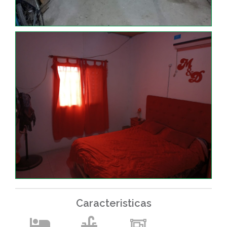
Caracteristicas