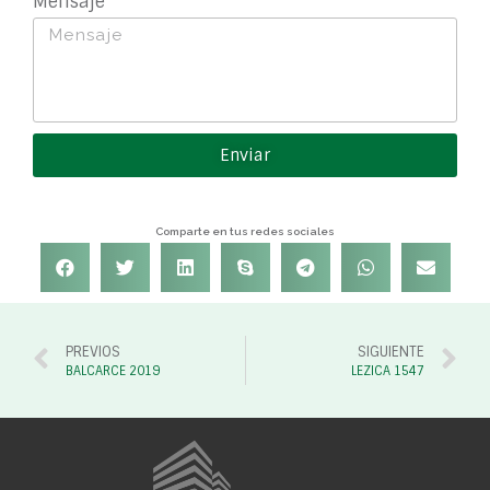
Mensaje
Enviar
Comparte en tus redes sociales
PREVIOS
SIGUIENTE
BALCARCE 2019
LEZICA 1547