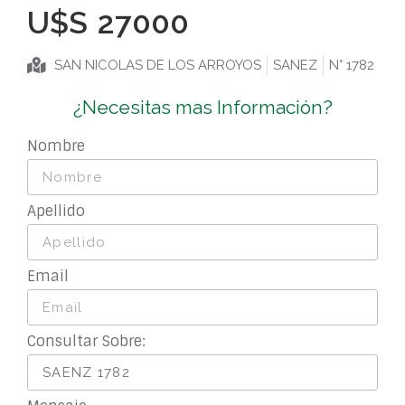
U$S
27000
SAN NICOLAS DE LOS ARROYOS
SANEZ
N° 1782
¿Necesitas mas Información?
Nombre
Apellido
Email
Consultar Sobre: