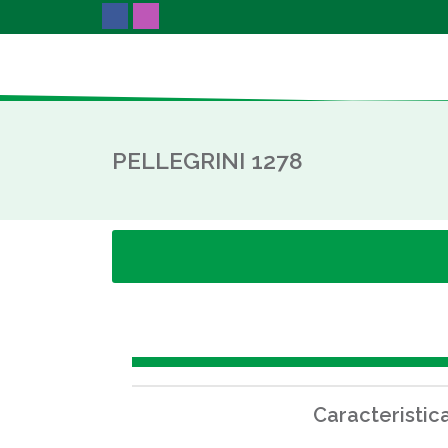
PELLEGRINI 1278
Caracteristic