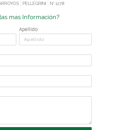
 ARROYOS
PELLEGRINI
N° 1278
tas mas Información?
Apellido