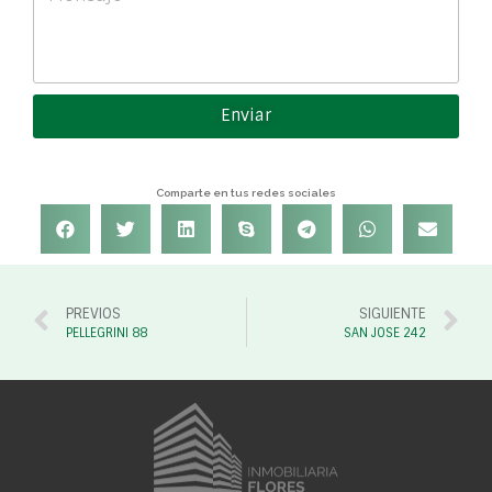
Enviar
Comparte en tus redes sociales
PREVIOS
SIGUIENTE
PELLEGRINI 88
SAN JOSE 242