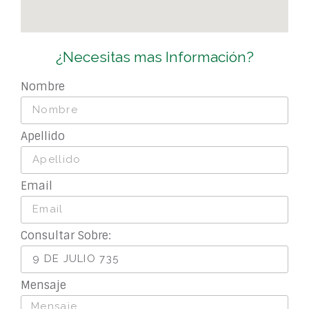
¿Necesitas mas Información?
Nombre
Apellido
Email
Consultar Sobre:
Mensaje