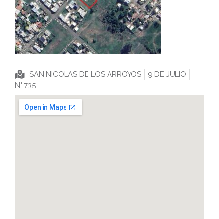
SAN NICOLAS DE LOS ARROYOS
9 DE JULIO
N° 735