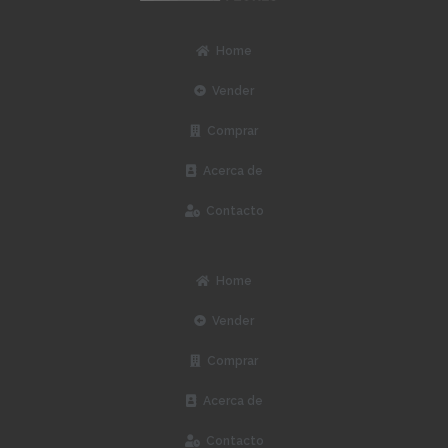
Home
Vender
Comprar
Acerca de
Contacto
Home
Vender
Comprar
Acerca de
Contacto